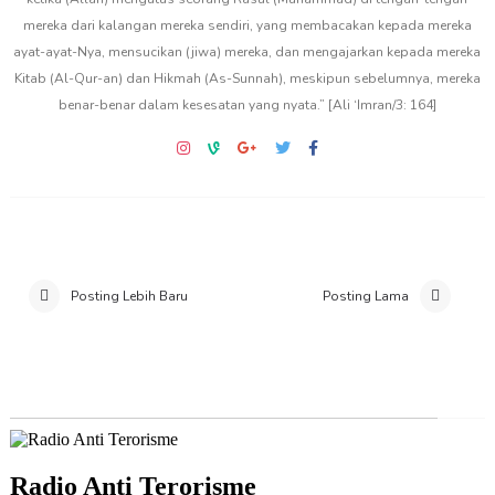
mereka dari kalangan mereka sendiri, yang membacakan kepada mereka
ayat-ayat-Nya, mensucikan (jiwa) mereka, dan mengajarkan kepada mereka
Kitab (Al-Qur-an) dan Hikmah (As-Sunnah), meskipun sebelumnya, mereka
benar-benar dalam kesesatan yang nyata.” [Ali ‘Imran/3: 164]
Posting Lebih Baru
Posting Lama
Radio Anti Terorisme