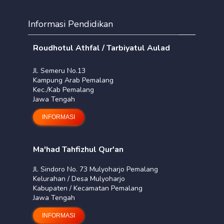
Informasi Pendidikan
Roudhotul Athfal / Tarbiyatul Aulad
Jl. Semeru No.13
Kampung Arab Pemalang
Kec./Kab Pemalang
Jawa Tengah
INFORMASI
Ma'had Tahfizhul Qur'an
Jl. Sindoro No. 73 Mulyoharjo Pemalang
Kelurahan / Desa Mulyoharjo
Kabupaten / Kecamatan Pemalang
Jawa Tengah
INFORMASI