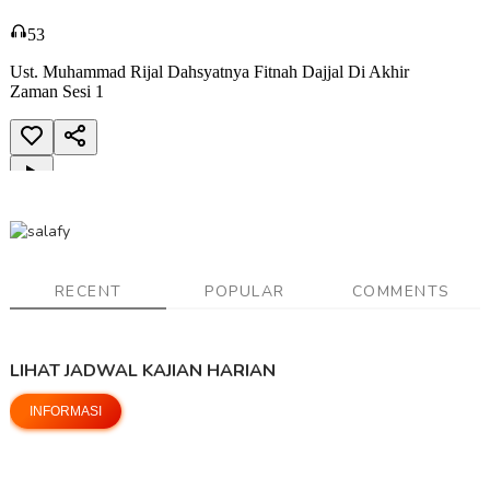
RECENT
POPULAR
COMMENTS
LIHAT JADWAL KAJIAN HARIAN
INFORMASI