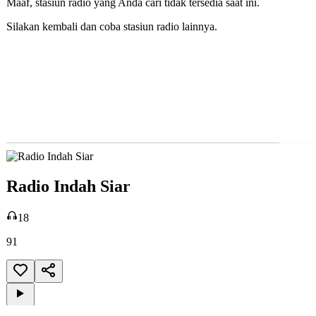
Radio Indah Siar