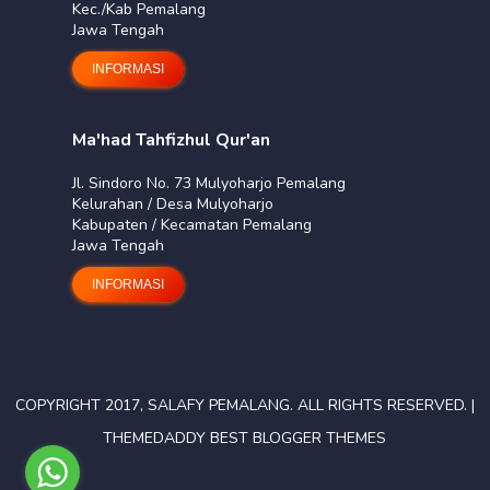
Kec./Kab Pemalang
Jawa Tengah
INFORMASI
Ma'had Tahfizhul Qur'an
Jl. Sindoro No. 73 Mulyoharjo Pemalang
Kelurahan / Desa Mulyoharjo
Kabupaten / Kecamatan Pemalang
Jawa Tengah
INFORMASI
COPYRIGHT 2017,
SALAFY PEMALANG
. ALL RIGHTS RESERVED. |
THEMEDADDY BEST BLOGGER THEMES