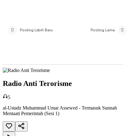
Posting Lebih Baru
Posting Lama
Radio Anti Terorisme