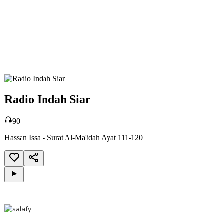
Radio Indah Siar