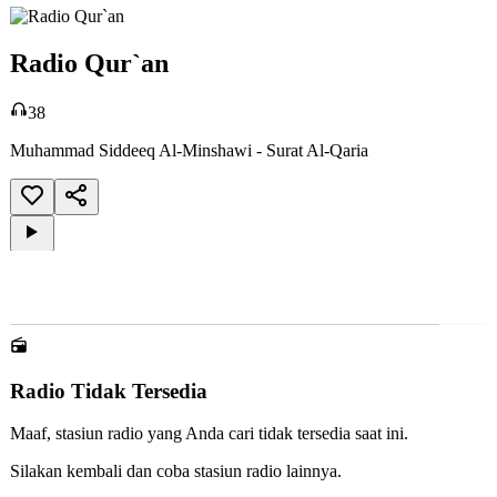
Radio Islam Pemalang 1