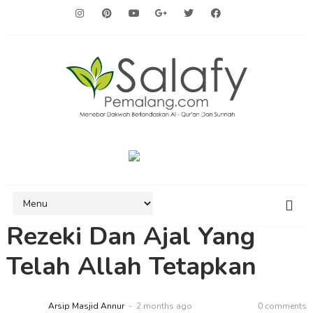
Rezeki Dan Ajal Yang
Telah Allah Tetapkan
Arsip Masjid Annur
2 months ago
0 comments