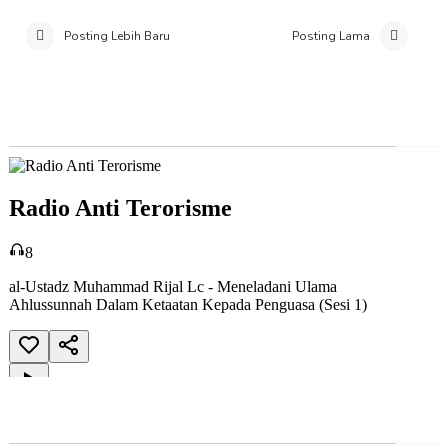
Posting Lebih Baru
Posting Lama
Radio Anti Terorisme
Radio Qur'an